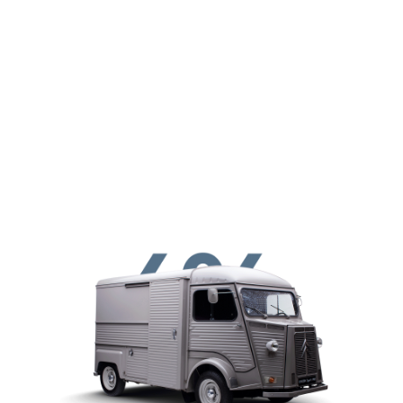
Aller au contenu principal